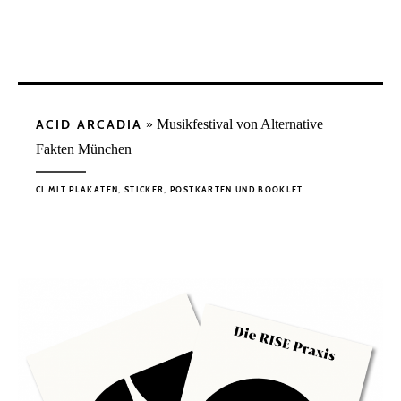
ACID ARCADIA
» Musikfestival von Alternative
Fakten München
CI MIT PLAKATEN, STICKER, POSTKARTEN UND BOOKLET